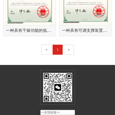
一种具有干燥功能的低压配电柜
一种具有可调支撑装置的低压配电柜
<
1
>