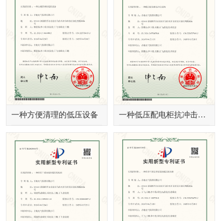
一种方便清理的低压设备
一种低压配电柜抗冲击结构