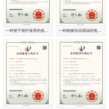
一种便于维护保养的低压配电柜
一种能够自动调温的电缆分支箱