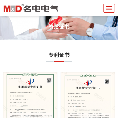
资质证书
专利证书