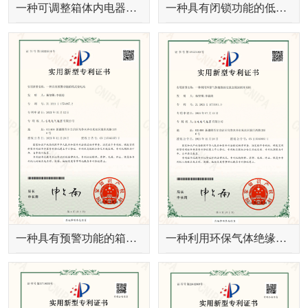
一种可调整箱体内电器元件间位置的高低压开关柜
一种具有闭锁功能的低压抽出式开关柜
一种具有预警功能的箱式变电站
一种利用环保气体绝缘的交流金属封闭开关设备