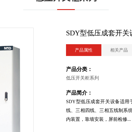
SDY型低压成套开关
产品属性
相关产品
产品分类：
低压开关柜系列
产品简介：
SDY型低压成套开关设备适用
线、三相四线、三相五线制系统
内装置，靠墙安装，屏前检修...