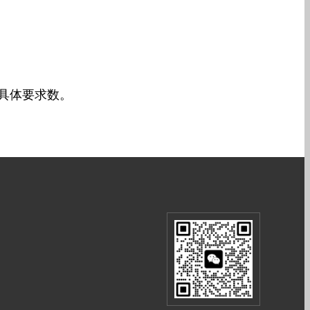
具体要求数。