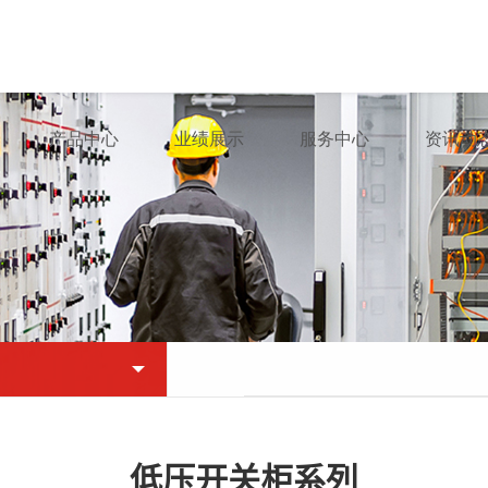
产品中心
业绩展示
服务中心
资讯动
低压开关柜系列