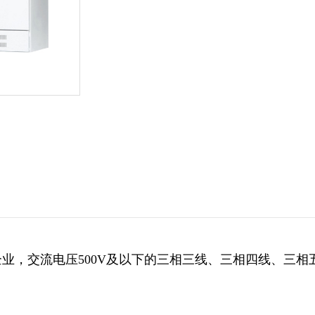
业，交流电压500V及以下的三相三线、三相四线、三相
。