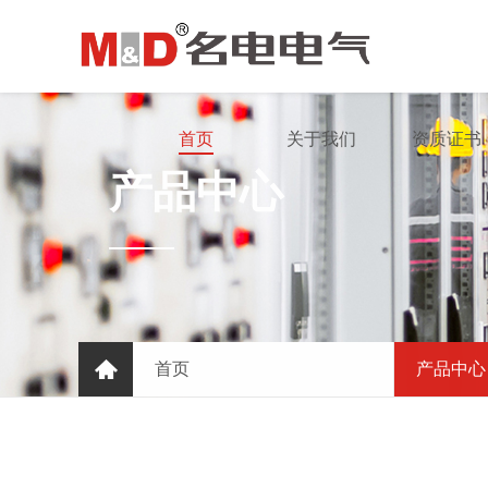
首页
关于我们
资质证书
产品中心
首页
产品中心