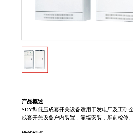
产品概述
SDY型低压成套开关设备适用于发电厂及工矿企
成套开关设备户内装置，靠墙安装，屏前检修