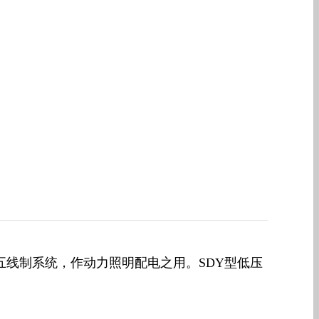
五线制系统，作动力照明配电之用。SDY型低压