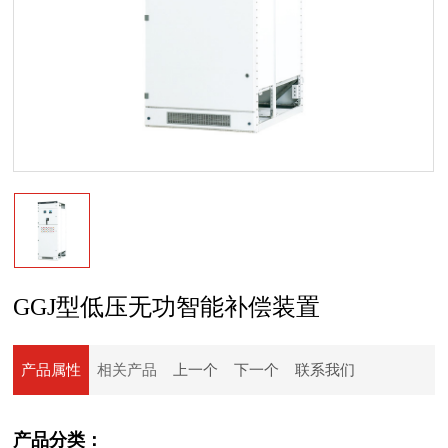
GGJ型低压无功智能补偿装置
产品属性
相关产品
上一个
下一个
联系我们
产品分类：