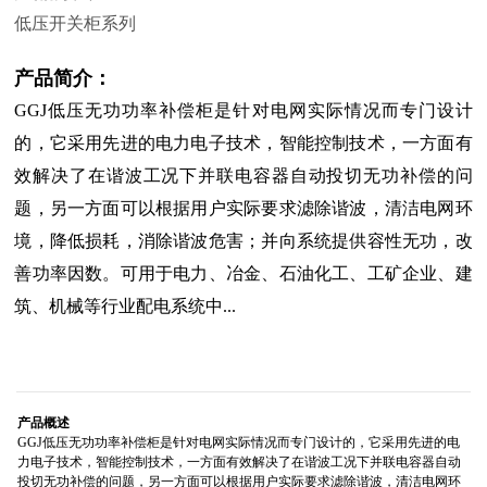
低压开关柜系列
产品简介：
GGJ低压无功功率补偿柜是针对电网实际情况而专门设计
的，它采用先进的电力电子技术，智能控制技术，一方面有
效解决了在谐波工况下并联电容器自动投切无功补偿的问
题，另一方面可以根据用户实际要求滤除谐波，清洁电网环
境，降低损耗，消除谐波危害；并向系统提供容性无功，改
善功率因数。可用于电力、冶金、石油化工、工矿企业、建
筑、机械等行业配电系统中...
产品概述
GGJ低压无功功率补偿柜是针对电网实际情况而专门设计的，它采用先进的电
力电子技术，智能控制技术，一方面有效解决了在谐波工况下并联电容器自动
投切无功补偿的问题，另一方面可以根据用户实际要求滤除谐波，清洁电网环