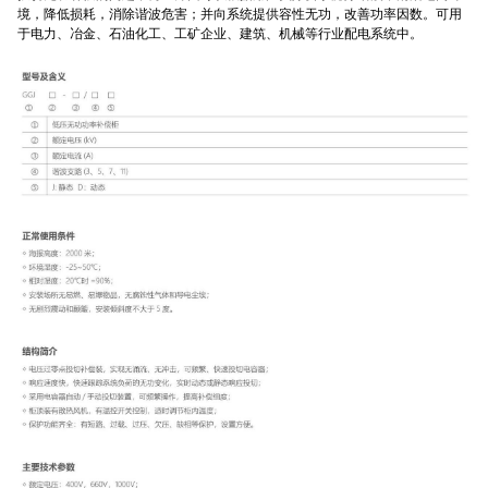
境，降低损耗，消除谐波危害；并向系统提供容性无功，改善功率因数。可用
于电力、冶金、石油化工、工矿企业、建筑、机械等行业配电系统中。