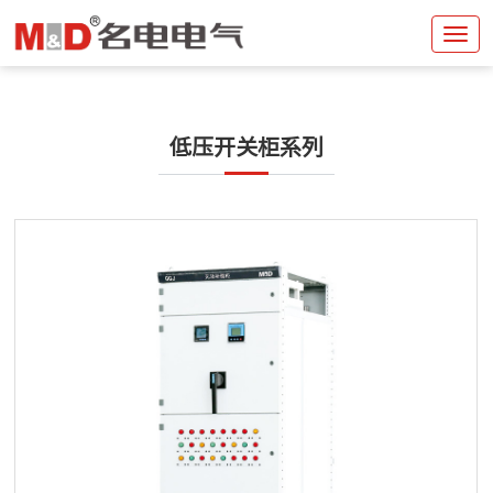
产品中心
低压开关柜系列