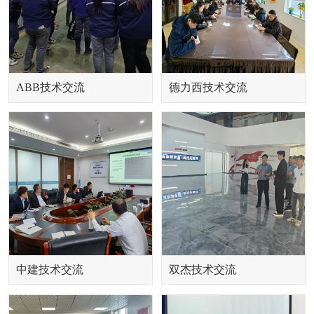
ABB技术交流
德力西技术交流
中建技术交流
双杰技术交流