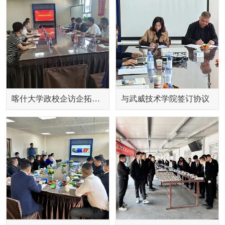
喀什大学政校企访企拓岗座谈会
与武威技术学院签订协议