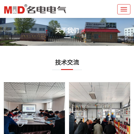
关于我们
技术交流