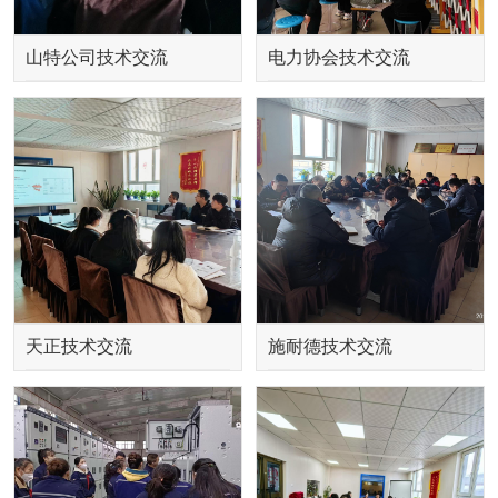
山特公司技术交流
电力协会技术交流
天正技术交流
施耐德技术交流