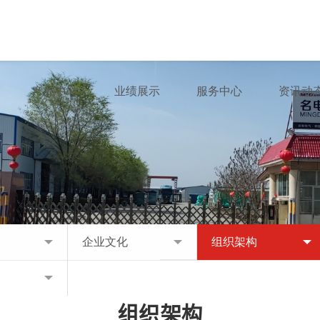
产品中心
业绩展示
服务中心
资讯动
企业文化
组织架构
组织架构