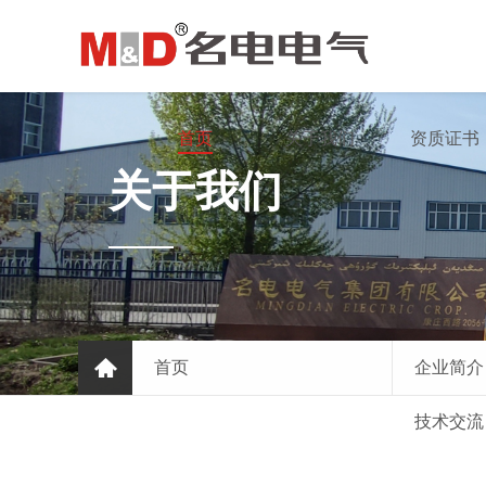
首页
关于我们
资质证书
关于我们
首页
企业简介
技术交流