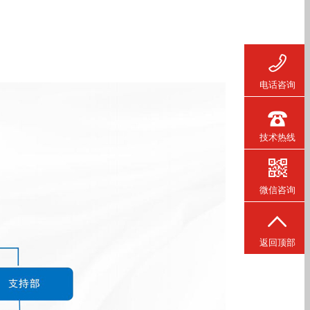
电话咨询
技术热线
微信咨询
返回顶部